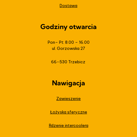
Dostawa
Godziny otwarcia
Pon– Pt: 8.00 – 16.00
ul. Gorzowska 27
66-530 Trzebicz
Nawigacja
Zawieszenie
Łożyska sferyczne
Rdzenie intercoolera