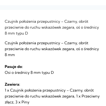
Czujnik położenia przepustnicy – Czarny, obrót
przeciwnie do ruchu wskazówek zegara, oś o średnicy
8 mm typu D
Czujnik położenia przepustnicy – Czarny, obrót
przeciwnie do ruchu wskazówek zegara, oś o średnicy
8 mm
Pasuje do:
Osi o średnicy 8 mm typu D
Zawiera:
1 x Czujnik położenia przepustnicy – Czarny, obrót
przeciwnie do ruchu wskazówek zegara, 1 x Przeciwny
złącz, 3 x Piny