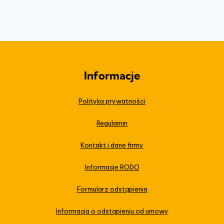
Informacje
Polityka prywatności
Regulamin
Kontakt i dane firmy
Informacje RODO
Formularz odstąpienia
Informacja o odstąpieniu od umowy