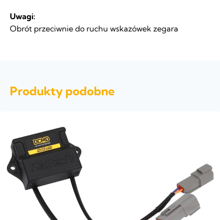
Uwagi:
Obrót przeciwnie do ruchu wskazówek zegara
Produkty podobne