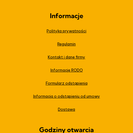
Informacje
Polityka prywatności
Regulamin
Kontakt i dane firmy
Informacje RODO
Formularz odstąpienia
Informacja o odstąpieniu od umowy
Dostawa
Godziny otwarcia