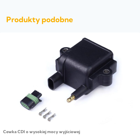
Produkty podobne
Cewka CDI o wysokiej mocy wyjściowej