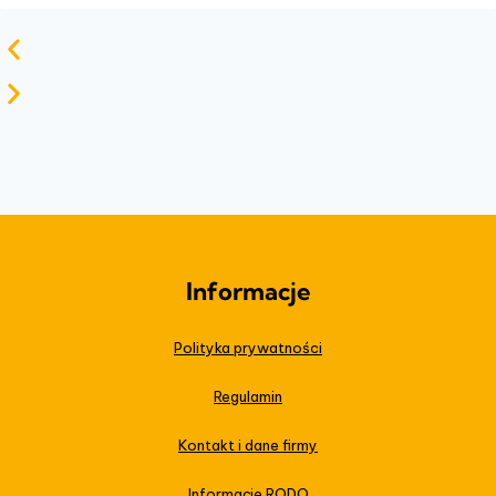
Informacje
Polityka prywatności
Regulamin
Kontakt i dane firmy
Informacje RODO