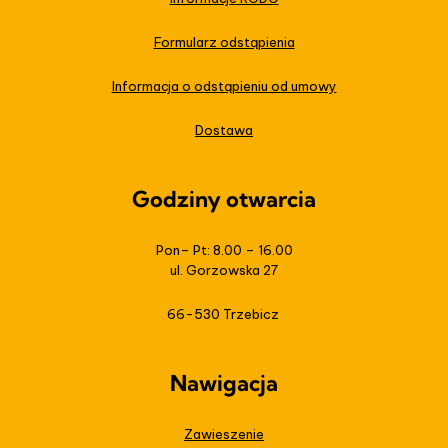
Formularz odstąpienia
Informacja o odstąpieniu od umowy
Dostawa
Godziny otwarcia
Pon– Pt: 8.00 – 16.00
ul. Gorzowska 27
66-530 Trzebicz
Nawigacja
Zawieszenie