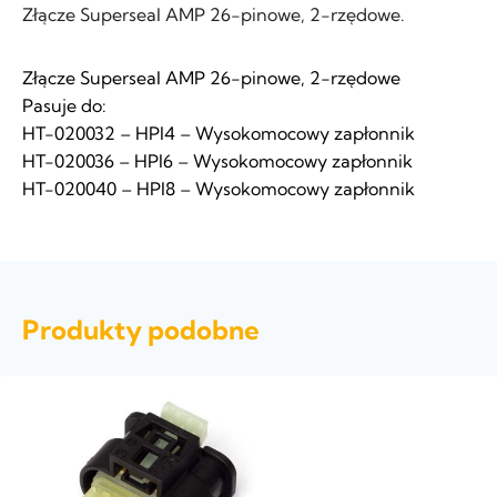
Złącze Superseal AMP 26-pinowe, 2-rzędowe.
Złącze Superseal AMP 26-pinowe, 2-rzędowe
Pasuje do:
HT-020032 – HPI4 – Wysokomocowy zapłonnik
HT-020036 – HPI6 – Wysokomocowy zapłonnik
HT-020040 – HPI8 – Wysokomocowy zapłonnik
Produkty podobne