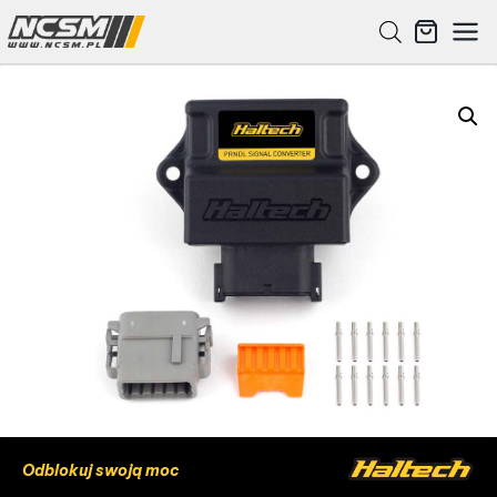
Odblokuj swoją moc