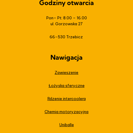
Godziny otwarcia
Pon– Pt: 8.00 – 16.00
ul. Gorzowska 27
66-530 Trzebicz
Nawigacja
Zawieszenie
Łożyska sferyczne
Rdzenie intercoolera
Chemia motoryzacyjna
Uniballe