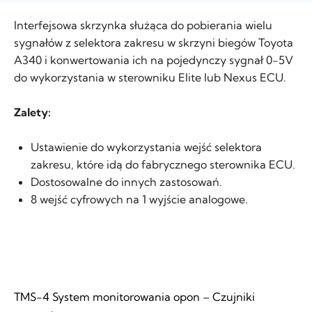
Interfejsowa skrzynka służąca do pobierania wielu
sygnałów z selektora zakresu w skrzyni biegów Toyota
A340 i konwertowania ich na pojedynczy sygnał 0-5V
do wykorzystania w sterowniku Elite lub Nexus ECU.
Zalety:
Ustawienie do wykorzystania wejść selektora
zakresu, które idą do fabrycznego sterownika ECU.
Dostosowalne do innych zastosowań.
8 wejść cyfrowych na 1 wyjście analogowe.
TMS-4 System monitorowania opon – Czujniki