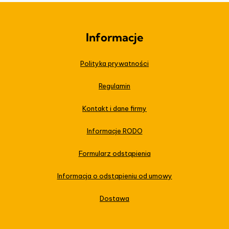
Informacje
Polityka prywatności
Regulamin
Kontakt i dane firmy
Informacje RODO
Formularz odstąpienia
Informacja o odstąpieniu od umowy
Dostawa