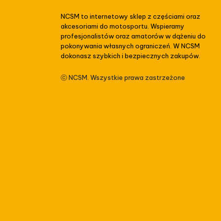
NCSM to internetowy sklep z częściami oraz
akcesoriami do motosportu. Wspieramy
profesjonalistów oraz amatorów w dążeniu do
pokonywania własnych ograniczeń. W NCSM
dokonasz szybkich i bezpiecznych zakupów.
ⓒ NCSM. Wszystkie prawa zastrzeżone