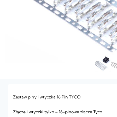
Zestaw piny i wtyczka 16 Pin TYCO
Złącze i wtyczki tylko – 16-pinowe złącze Tyco