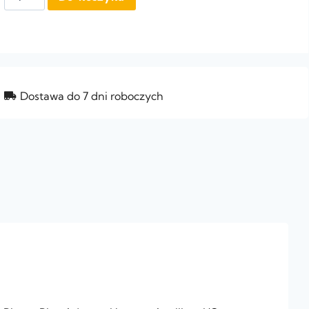
Dostawa do 7 dni roboczych