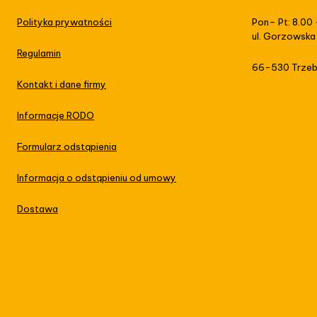
Polityka prywatności
Pon– Pt: 8.00 
ul. Gorzowska
Regulamin
66-530 Trzeb
Kontakt i dane firmy
Informacje RODO
Formularz odstąpienia
Informacja o odstąpieniu od umowy
Dostawa