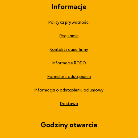
Informacje
Polityka prywatności
Regulamin
Kontakt i dane firmy
Informacje RODO
Formularz odstąpienia
Informacja o odstąpieniu od umowy
Dostawa
Godziny otwarcia