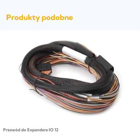
Produkty podobne
Przewód do Expandera IO 12