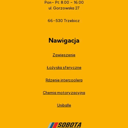
Pon– Pt: 8.00 – 16.00
ul. Gorzowska 27
66-530 Trzebicz
Nawigacja
Zawieszenie
Łożyska sferyczne
Rdzenie intercoolera
Chemia motoryzacyjna
Uniballe