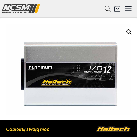
Odblokuj swoją moc